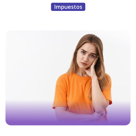
Impuestos