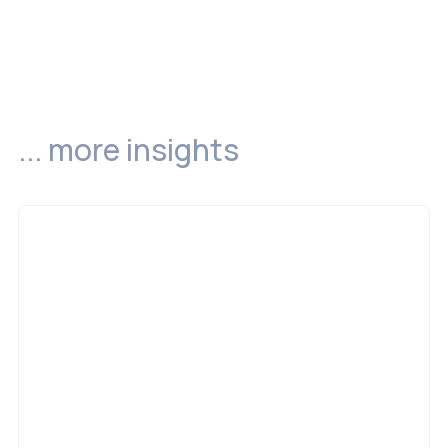
... more insights