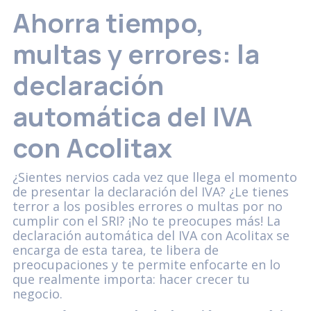
Ahorra tiempo,
multas y errores: la
declaración
automática del IVA
con Acolitax
¿Sientes nervios cada vez que llega el momento
de presentar la declaración del IVA? ¿Le tienes
terror a los posibles errores o multas por no
cumplir con el SRI? ¡No te preocupes más! La
declaración automática del IVA con Acolitax se
encarga de esta tarea, te libera de
preocupaciones y te permite enfocarte en lo
que realmente importa: hacer crecer tu
negocio.