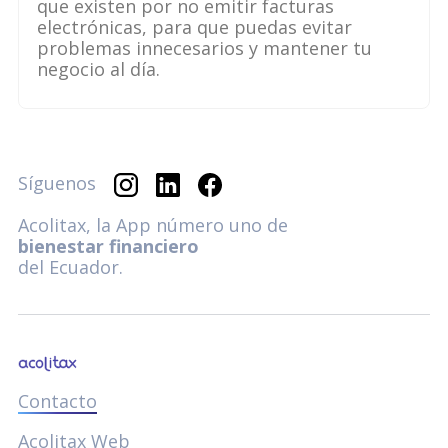
que existen por no emitir facturas
electrónicas, para que puedas evitar
problemas innecesarios y mantener tu
negocio al día.
Síguenos
Acolitax, la App número uno de
bienestar financiero
del Ecuador.
Contacto
Acolitax Web