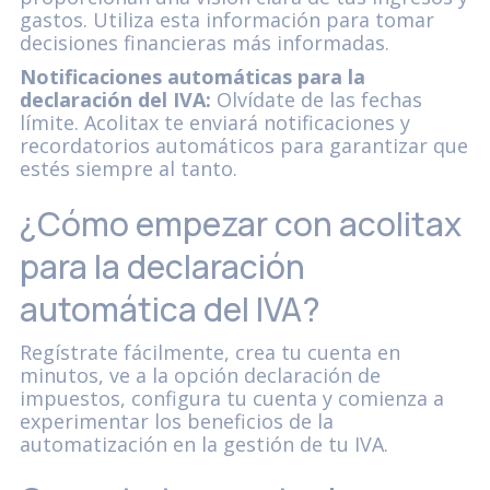
gastos. Utiliza esta información para tomar
decisiones financieras más informadas.
Notificaciones automáticas para la
declaración del IVA:
Olvídate de las fechas
límite. Acolitax te enviará notificaciones y
recordatorios automáticos para garantizar que
estés siempre al tanto.
¿Cómo empezar con acolitax
para la declaración
automática del IVA?
Regístrate fácilmente, crea tu cuenta en
minutos, ve a la opción declaración de
impuestos, configura tu cuenta y comienza a
experimentar los beneficios de la
automatización en la gestión de tu IVA.