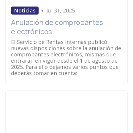
Noticias
Jul 31, 2025
Anulación de comprobantes
electrónicos
El Servicio de Rentas Internas publicó
nuevas disposiciones sobre la anulación de
comprobantes electrónicos, mismas que
entrarán en vigor desde el 1 de agosto de
2025. Para ello dejamos varios puntos que
deberás tomar en cuenta: