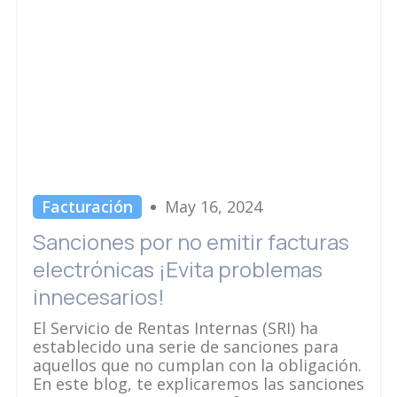
Facturación
May 16, 2024
Sanciones por no emitir facturas
electrónicas ¡Evita problemas
innecesarios!
El Servicio de Rentas Internas (SRI) ha
establecido una serie de sanciones para
aquellos que no cumplan con la obligación.
En este blog, te explicaremos las sanciones