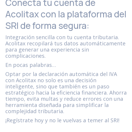
Conecta tu cuenta de
Acolitax con la plataforma del
SRI de forma segura:
Integración sencilla con tu cuenta tributaria.
Acolitax recopilará tus datos automáticamente
para generar una experiencia sin
complicaciones.
En pocas palabras…
Optar por la declaración automática del IVA
con Acolitax no solo es una decisión
inteligente, sino que también es un paso
estratégico hacia la eficiencia financiera. Ahorra
tiempo, evita multas y reduce errores con una
herramienta diseñada para simplificar la
complejidad tributaria.
¡Regístrate hoy y no le vuelvas a temer al SRI!