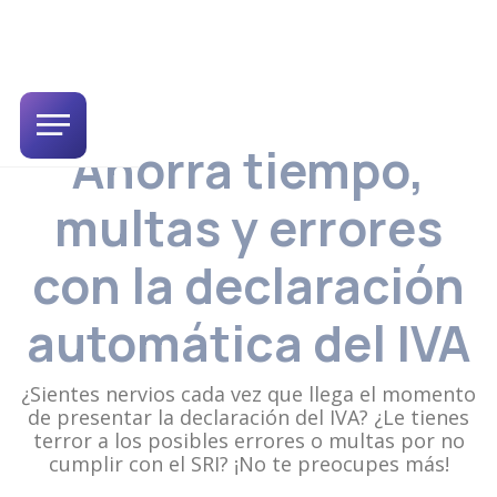
Ahorra tiempo,
multas y errores
con la declaración
automática del IVA
¿Sientes nervios cada vez que llega el momento
de presentar la declaración del IVA? ¿Le tienes
terror a los posibles errores o multas por no
cumplir con el SRI? ¡No te preocupes más!