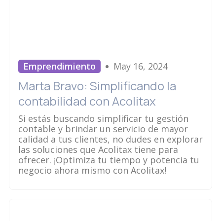
Emprendimiento
May 16, 2024
Marta Bravo: Simplificando la
contabilidad con Acolitax
Si estás buscando simplificar tu gestión
contable y brindar un servicio de mayor
calidad a tus clientes, no dudes en explorar
las soluciones que Acolitax tiene para
ofrecer. ¡Optimiza tu tiempo y potencia tu
negocio ahora mismo con Acolitax!