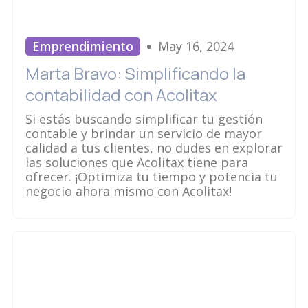
Emprendimiento
May 16, 2024
Marta Bravo: Simplificando la
contabilidad con Acolitax
Si estás buscando simplificar tu gestión
contable y brindar un servicio de mayor
calidad a tus clientes, no dudes en explorar
las soluciones que Acolitax tiene para
ofrecer. ¡Optimiza tu tiempo y potencia tu
negocio ahora mismo con Acolitax!