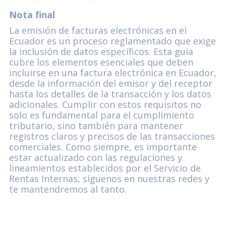
Nota final
La emisión de facturas electrónicas en el
Ecuador es un proceso reglamentado que exige
la inclusión de datos específicos. Esta guía
cubre los elementos esenciales que deben
incluirse en una factura electrónica en Ecuador,
desde la información del emisor y del receptor
hasta los detalles de la transacción y los datos
adicionales. Cumplir con estos requisitos no
solo es fundamental para el cumplimiento
tributario, sino también para mantener
registros claros y precisos de las transacciones
comerciales. Como siempre, es importante
estar actualizado con las regulaciones y
lineamientos establecidos por el Servicio de
Rentas Internas, síguenos en nuestras redes y
te mantendremos al tanto.