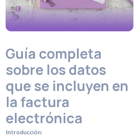
Guía completa
sobre los datos
que se incluyen en
la factura
electrónica
Introducción: