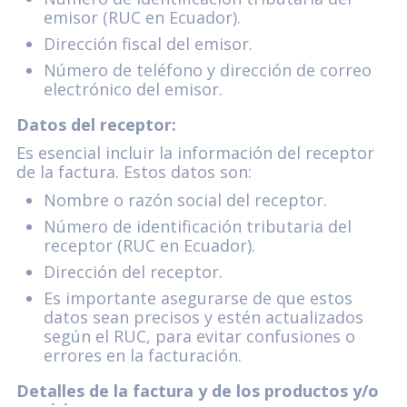
emisor (RUC en Ecuador).
Dirección fiscal del emisor.
Número de teléfono y dirección de correo
electrónico del emisor.
Datos del receptor:
Es esencial incluir la información del receptor
de la factura. Estos datos son:
Nombre o razón social del receptor.
Número de identificación tributaria del
receptor (RUC en Ecuador).
Dirección del receptor.
Es importante asegurarse de que estos
datos sean precisos y estén actualizados
según el RUC, para evitar confusiones o
errores en la facturación.
Detalles de la factura y de los productos y/o