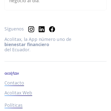
negocio al día.
Síguenos
Acolitax, la App número uno de
bienestar financiero
del Ecuador.
Contacto
Acolitax Web
Políticas