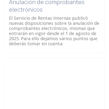
Anulación de comprobantes
electrónicos
El Servicio de Rentas Internas publicó
nuevas disposiciones sobre la anulación de
comprobantes electrónicos, mismas que
entrarán en vigor desde el 1 de agosto de
2025. Para ello dejamos varios puntos que
deberás tomar en cuenta: