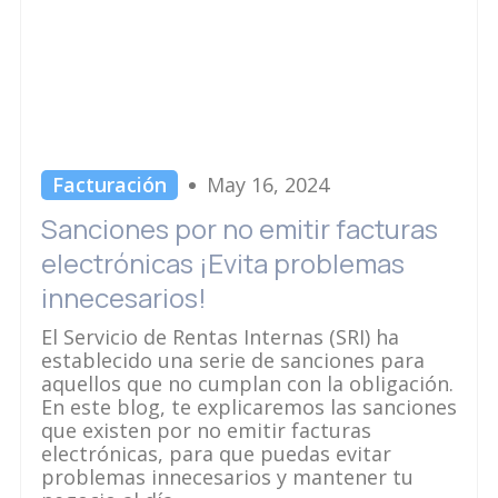
Facturación
May 16, 2024
Sanciones por no emitir facturas
electrónicas ¡Evita problemas
innecesarios!
El Servicio de Rentas Internas (SRI) ha
establecido una serie de sanciones para
aquellos que no cumplan con la obligación.
En este blog, te explicaremos las sanciones
que existen por no emitir facturas
electrónicas, para que puedas evitar
problemas innecesarios y mantener tu