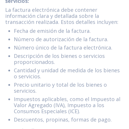
servicios:
La factura electrónica debe contener
información clara y detallada sobre la
transacción realizada. Estos detalles incluyen:
Fecha de emisión de la factura.
Número de autorización de la factura.
Número único de la factura electrónica.
Descripción de los bienes o servicios
proporcionados.
Cantidad y unidad de medida de los bienes
o servicios.
Precio unitario y total de los bienes o
servicios.
Impuestos aplicables, como el Impuesto al
Valor Agregado (IVA), Impuesto a los
Consumos Especiales (ICE).
Descuentos, propinas, formas de pago.