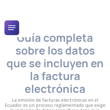
Guía completa
sobre los datos
que se incluyen en
la factura
electrónica
La emisión de facturas electrónicas en el
Ecuador es un proceso reglamentado que exige