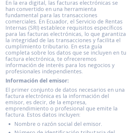
En la era digital, las facturas electrónicas se
han convertido en una herramienta
fundamental para las transacciones
comerciales. En Ecuador, el Servicio de Rentas
Internas (SRI) establece requisitos específicos
para las facturas electrónicas, lo que garantiza
la integridad de las transacciones y facilita el
cumplimiento tributario. En esta guía
completa sobre los datos que se incluyen en tu
factura electrónica, te ofreceremos
información de interés para los negocios y
profesionales independientes.
Información del emisor:
El primer conjunto de datos necesarios en una
factura electrónica es la información del
emisor, es decir, de la empresa,
emprendimiento o profesional que emite la
factura. Estos datos incluyen:
Nombre o razón social del emisor.
Número de identificación tributaria del