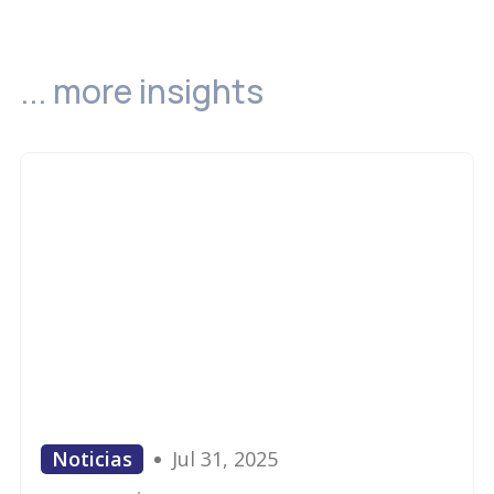
... more insights
Noticias
Jul 31, 2025