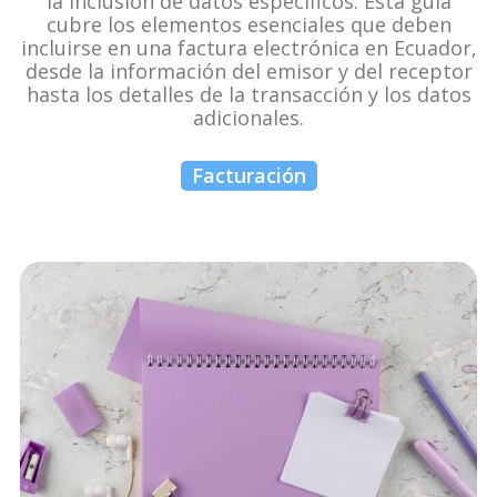
la inclusión de datos específicos. Esta guía
cubre los elementos esenciales que deben
incluirse en una factura electrónica en Ecuador,
desde la información del emisor y del receptor
hasta los detalles de la transacción y los datos
adicionales.
Facturación