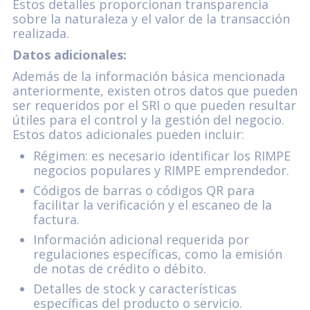
Estos detalles proporcionan transparencia
sobre la naturaleza y el valor de la transacción
realizada.
Datos adicionales:
Además de la información básica mencionada
anteriormente, existen otros datos que pueden
ser requeridos por el SRI o que pueden resultar
útiles para el control y la gestión del negocio.
Estos datos adicionales pueden incluir:
Régimen: es necesario identificar los RIMPE
negocios populares y RIMPE emprendedor.
Códigos de barras o códigos QR para
facilitar la verificación y el escaneo de la
factura.
Información adicional requerida por
regulaciones específicas, como la emisión
de notas de crédito o débito.
Detalles de stock y características
específicas del producto o servicio.