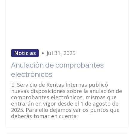
Noticias
Jul 31, 2025
Anulación de comprobantes
electrónicos
El Servicio de Rentas Internas publicó
nuevas disposiciones sobre la anulación de
comprobantes electrónicos, mismas que
entrarán en vigor desde el 1 de agosto de
2025. Para ello dejamos varios puntos que
deberás tomar en cuenta: