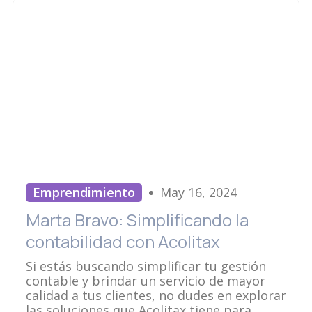
Emprendimiento
May 16, 2024
Marta Bravo: Simplificando la
contabilidad con Acolitax
Si estás buscando simplificar tu gestión
contable y brindar un servicio de mayor
calidad a tus clientes, no dudes en explorar
las soluciones que Acolitax tiene para