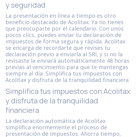
y seguridad
La presentación en línea a tiempo es otro
beneficio destacado de Acolitax. Ya no tienes
que preocuparte por el calendario. Con unos
pocos clics, puedes enviar tu declaración de
impuestos de forma segura y rápida. Acolitax
se encarga de recordarte que revises tu
declaración previo a enviarla al SRI, y si no la
revisaste la enviará automáticamente 48 horas
previas al vencimiento para que te mantengas
siempre al día. Simplifica tus impuestos con
Acolitax y disfruta de la tranquilidad financiera
Simplifica tus impuestos con Acolitax
y disfruta de la tranquilidad
financiera
La declaración automática de Acolitax
simplifica enormemente el proceso de
presentación de impuestos. Ahorra tiempo,