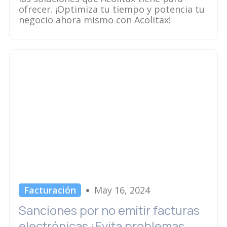
ofrecer. ¡Optimiza tu tiempo y potencia tu
negocio ahora mismo con Acolitax!
Facturación
May 16, 2024
Sanciones por no emitir facturas
electrónicas ¡Evita problemas