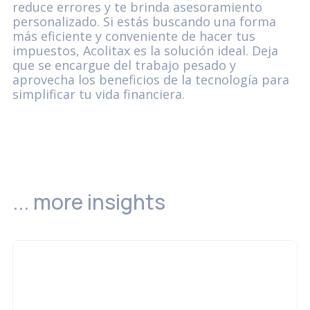
reduce errores y te brinda asesoramiento
personalizado. Si estás buscando una forma
más eficiente y conveniente de hacer tus
impuestos, Acolitax es la solución ideal. Deja
que se encargue del trabajo pesado y
aprovecha los beneficios de la tecnología para
simplificar tu vida financiera.
... more insights