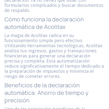
declaración. Ya no tienes que lidiar con
formularios complicados y buscar documentos
de respaldo.
Cómo funciona la declaración
automática de Acolitax
La magia de Acolitax radica en su
funcionamiento simple pero efectivo.
Utilizando herramientas tecnológicas, Acolitax
analiza tus ingresos, gastos y transacciones
financieras para generar una declaración
precisa y completa. Esta automatización
reduce significativamente el tiempo dedicado a
la preparación de impuestos y minimiza el
riesgo de cometer errores.
Beneficios de la declaración
automática: Ahorro de tiempo y
precisión
Uno de los principales beneficios de la