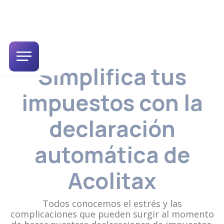
Simplifica tus
impuestos con la
declaración
automática de
Acolitax
Todos conocemos el estrés y las
complicaciones que pueden surgir al momento