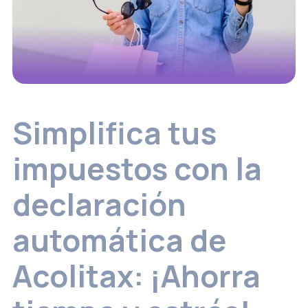
Simplifica tus
impuestos con la
declaración
automática de
Acolitax: ¡Ahorra