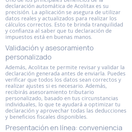
declaración automática de Acolitax es su
precisión. La aplicación se asegura de utilizar
datos reales y actualizados para realizar los
cálculos correctos. Esto te brinda tranquilidad
y confianza al saber que tu declaración de
impuestos está en buenas manos.
Validación y asesoramiento
personalizado
Además, Acolitax te permite revisar y validar la
declaración generada antes de enviarla. Puedes
verificar que todos los datos sean correctos y
realizar ajustes si es necesario. Además,
recibirás asesoramiento tributario
personalizado, basado en tus circunstancias
individuales, lo que te ayudará a optimizar tu
declaración y aprovechar todas las deducciones
y beneficios fiscales disponibles.
Presentación en línea: conveniencia