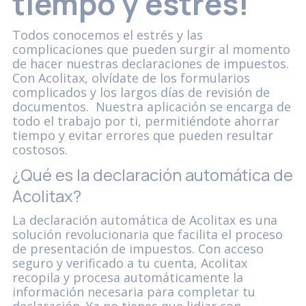
tiempo y estrés!
Todos conocemos el estrés y las
complicaciones que pueden surgir al momento
de hacer nuestras declaraciones de impuestos.
Con Acolitax, olvídate de los formularios
complicados y los largos días de revisión de
documentos. Nuestra aplicación se encarga de
todo el trabajo por ti, permitiéndote ahorrar
tiempo y evitar errores que pueden resultar
costosos.
¿Qué es la declaración automática de
Acolitax?
La declaración automática de Acolitax es una
solución revolucionaria que facilita el proceso
de presentación de impuestos. Con acceso
seguro y verificado a tu cuenta, Acolitax
recopila y procesa automáticamente la
información necesaria para completar tu