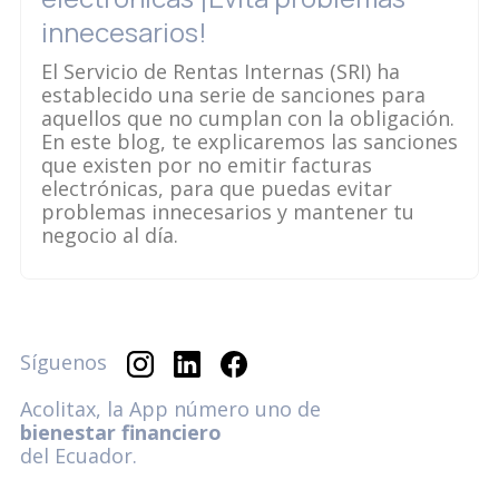
innecesarios!
El Servicio de Rentas Internas (SRI) ha
establecido una serie de sanciones para
aquellos que no cumplan con la obligación.
En este blog, te explicaremos las sanciones
que existen por no emitir facturas
electrónicas, para que puedas evitar
problemas innecesarios y mantener tu
negocio al día.
Síguenos
Acolitax, la App número uno de
bienestar financiero
del Ecuador.