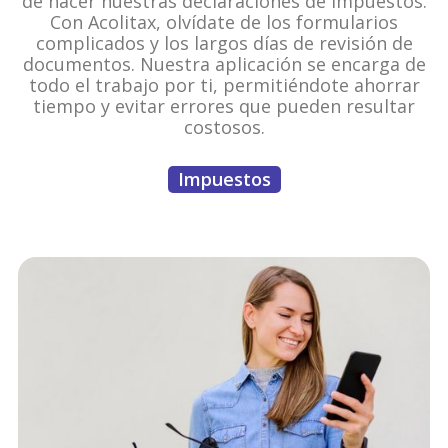
de hacer nuestras declaraciones de impuestos.
Con Acolitax, olvídate de los formularios
complicados y los largos días de revisión de
documentos. Nuestra aplicación se encarga de
todo el trabajo por ti, permitiéndote ahorrar
tiempo y evitar errores que pueden resultar
costosos.
Impuestos